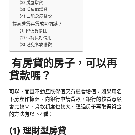
(2) 房屋增貸
(3) 房屋轉增貸
(4) 二胎房屋貸款
提高房貸再貸成功關鍵？
(1) 降低負債比
(2) 保持良好信用
(3) 避免多次聯徵
有房貸的房子，可以再
貸款嗎？
可以
。而且不動產既保值又有機會增值，如果用名
下房產作擔保、向銀行申請貸款，銀行的核貸意願
會比較高、貸款額度也較大。透過房子再取得資金
的方法有以下4種：
(1)
理財型房貸