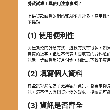
房貸試算工具使用注意事項？
提供貸款試算的網站和APP非常多，實用性
下幾點：
(1)
使用便利性
房屋貸款的計息方式、還款方式有很多，如
真實的數字。但也不代表需要填寫的資料愈
能進一步試算房貸月付金，相比之下較不實
(2)
填寫個人資料
有些試算網站為了蒐集客戶資訊，會要求你
能，這不僅會有個資外洩的疑慮，後續還可
(3)
資訊是否齊全