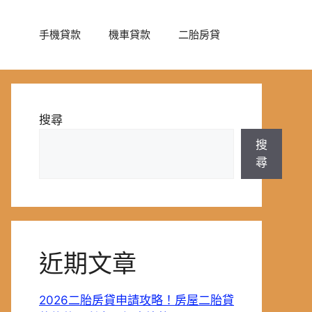
手機貸款
機車貸款
二胎房貸
搜尋
搜
尋
近期文章
2026二胎房貸申請攻略！房屋二胎貸