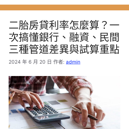
二胎房貸利率怎麼算？一
次搞懂銀行、融資、民間
三種管道差異與試算重點
2024 年 6 月 20 日
作者:
admin