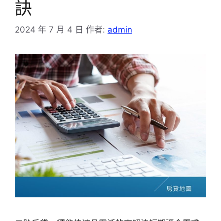
訣
2024 年 7 月 4 日
作者:
admin