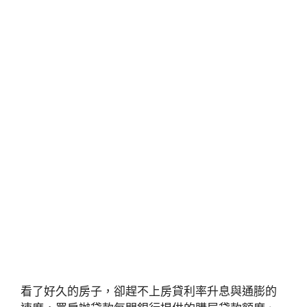
看了好久的房子，卻趕不上房貸利率升息與通膨的