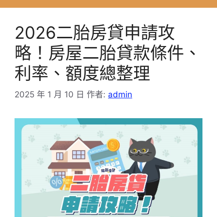
2026二胎房貸申請攻
略！房屋二胎貸款條件、
利率、額度總整理
2025 年 1 月 10 日
作者:
admin