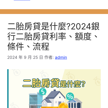
類
二胎房貸是什麼?2024銀
行二胎房貸利率、額度、
條件、流程
2024 年 9 月 25 日
作者:
admin