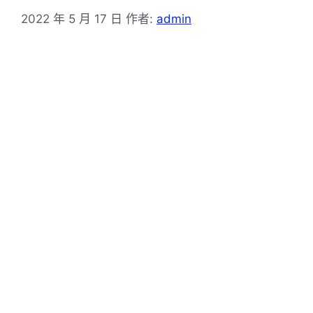
2022 年 5 月 17 日
作者:
admin