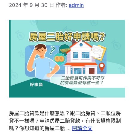
2024 年 9 月 30 日
作者:
admin
房屋二胎貸款是什麼意思？跟二胎房貸、二順位房
貸不一樣嗎？申請房屋二胎貸款，有什麼資格限制
嗎？你想知道的房屋二胎 …
閱讀全文